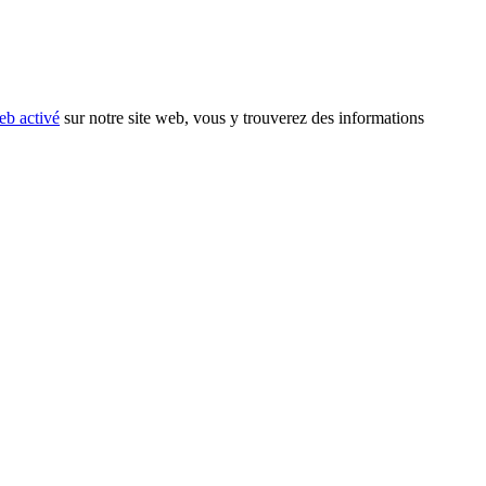
eb activé
sur notre site web, vous y trouverez des informations