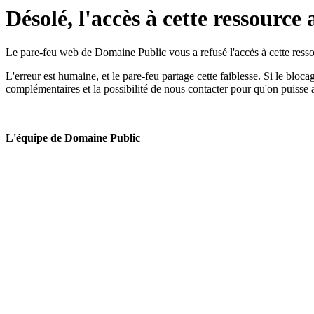
Désolé, l'accès à cette ressource 
Le pare-feu web de Domaine Public vous a refusé l'accès à cette ressou
L'erreur est humaine, et le pare-feu partage cette faiblesse. Si le bloc
complémentaires et la possibilité de nous contacter pour qu'on puisse 
L'équipe de Domaine Public