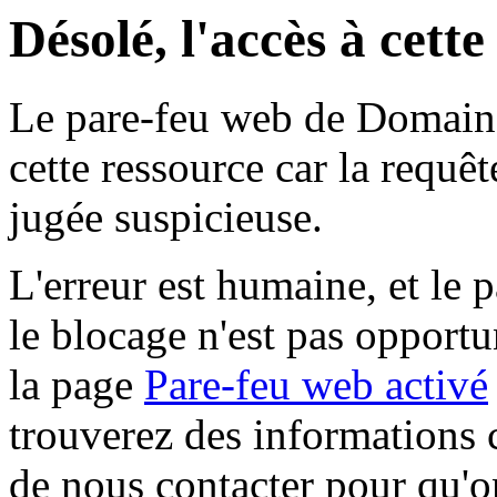
Désolé, l'accès à cett
Le pare-feu web de Domaine 
cette ressource car la requê
jugée suspicieuse.
L'erreur est humaine, et le p
le blocage n'est pas opportu
la page
Pare-feu web activé
trouverez des informations 
de nous contacter pour qu'o