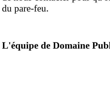
du pare-feu.
L'équipe de Domaine Publ