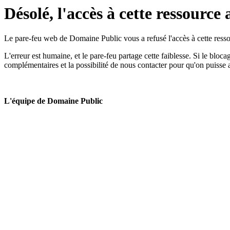
Désolé, l'accès à cette ressource 
Le pare-feu web de Domaine Public vous a refusé l'accès à cette ressou
L'erreur est humaine, et le pare-feu partage cette faiblesse. Si le bloc
complémentaires et la possibilité de nous contacter pour qu'on puisse 
L'équipe de Domaine Public