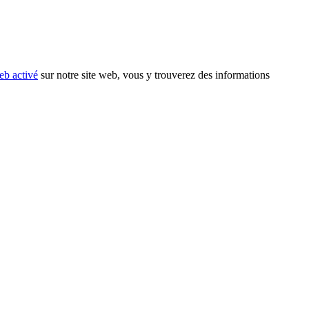
eb activé
sur notre site web, vous y trouverez des informations