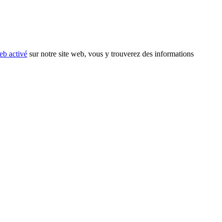
eb activé
sur notre site web, vous y trouverez des informations