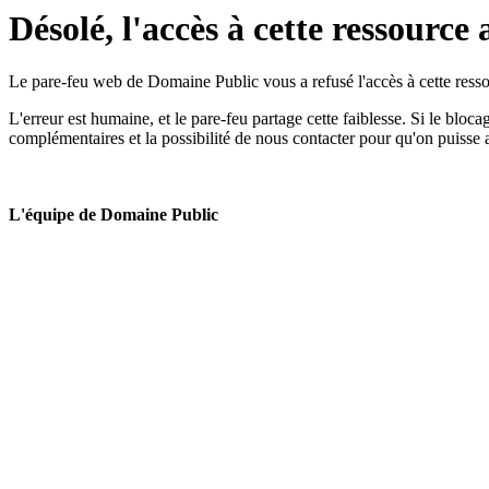
Désolé, l'accès à cette ressource 
Le pare-feu web de Domaine Public vous a refusé l'accès à cette ressou
L'erreur est humaine, et le pare-feu partage cette faiblesse. Si le bloc
complémentaires et la possibilité de nous contacter pour qu'on puisse 
L'équipe de Domaine Public