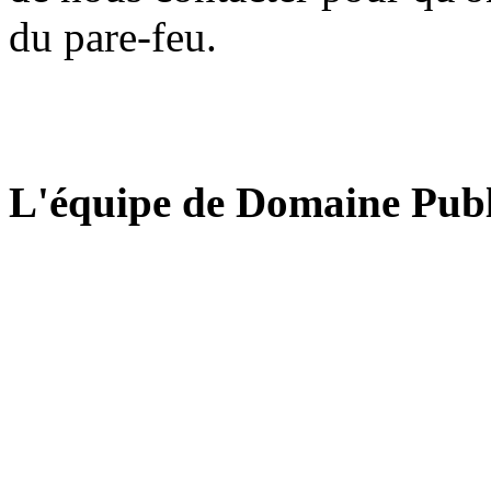
du pare-feu.
L'équipe de Domaine Publ