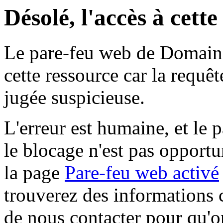
Désolé, l'accès à cett
Le pare-feu web de Domaine 
cette ressource car la requê
jugée suspicieuse.
L'erreur est humaine, et le p
le blocage n'est pas opportu
la page
Pare-feu web activé
trouverez des informations 
de nous contacter pour qu'o