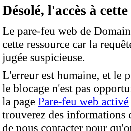
Désolé, l'accès à cett
Le pare-feu web de Domaine 
cette ressource car la requê
jugée suspicieuse.
L'erreur est humaine, et le p
le blocage n'est pas opportu
la page
Pare-feu web activé
trouverez des informations 
de nous contacter pour qu'o