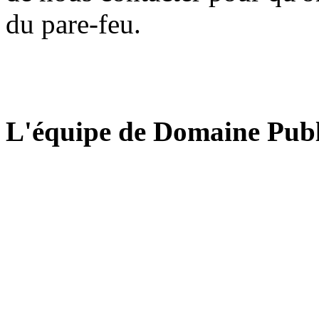
du pare-feu.
L'équipe de Domaine Publ