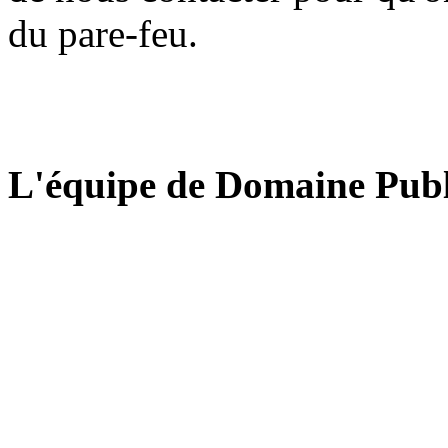
du pare-feu.
L'équipe de Domaine Publ