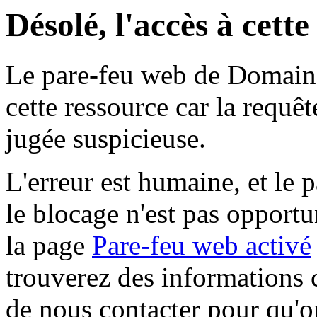
Désolé, l'accès à cett
Le pare-feu web de Domaine 
cette ressource car la requê
jugée suspicieuse.
L'erreur est humaine, et le p
le blocage n'est pas opportu
la page
Pare-feu web activé
trouverez des informations 
de nous contacter pour qu'o