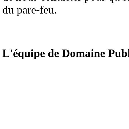
du pare-feu.
L'équipe de Domaine Publ