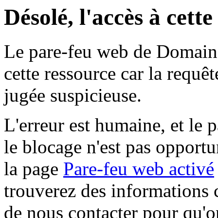
Désolé, l'accès à cett
Le pare-feu web de Domaine 
cette ressource car la requê
jugée suspicieuse.
L'erreur est humaine, et le p
le blocage n'est pas opportu
la page
Pare-feu web activé
trouverez des informations 
de nous contacter pour qu'o