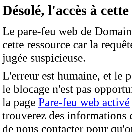
Désolé, l'accès à cett
Le pare-feu web de Domaine 
cette ressource car la requê
jugée suspicieuse.
L'erreur est humaine, et le p
le blocage n'est pas opportu
la page
Pare-feu web activé
trouverez des informations 
de nous contacter pour qu'o