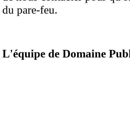
du pare-feu.
L'équipe de Domaine Publ