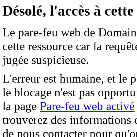
Désolé, l'accès à cett
Le pare-feu web de Domaine 
cette ressource car la requê
jugée suspicieuse.
L'erreur est humaine, et le p
le blocage n'est pas opportu
la page
Pare-feu web activé
trouverez des informations 
de nous contacter pour qu'o