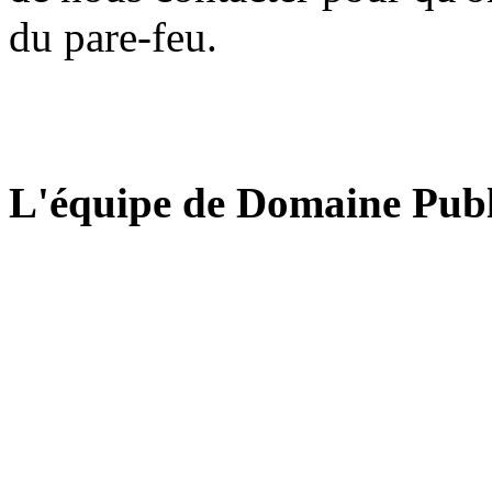
du pare-feu.
L'équipe de Domaine Publ