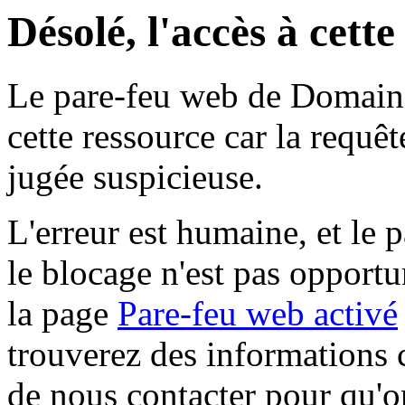
Désolé, l'accès à cett
Le pare-feu web de Domaine 
cette ressource car la requê
jugée suspicieuse.
L'erreur est humaine, et le p
le blocage n'est pas opportu
la page
Pare-feu web activé
trouverez des informations 
de nous contacter pour qu'o