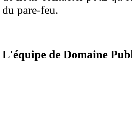
du pare-feu.
L'équipe de Domaine Publ