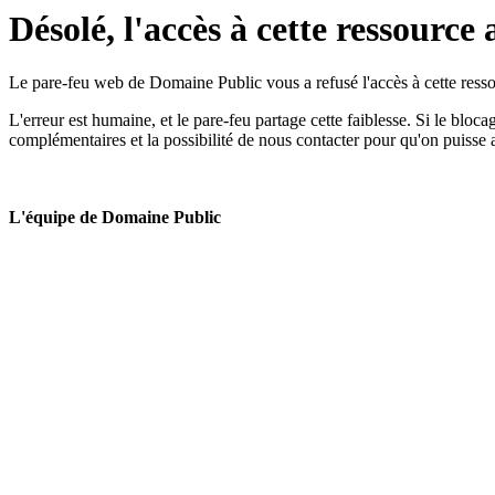
Désolé, l'accès à cette ressource 
Le pare-feu web de Domaine Public vous a refusé l'accès à cette ressou
L'erreur est humaine, et le pare-feu partage cette faiblesse. Si le bloc
complémentaires et la possibilité de nous contacter pour qu'on puisse 
L'équipe de Domaine Public