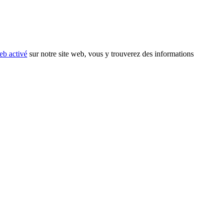
eb activé
sur notre site web, vous y trouverez des informations