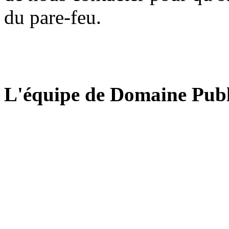
du pare-feu.
L'équipe de Domaine Publ