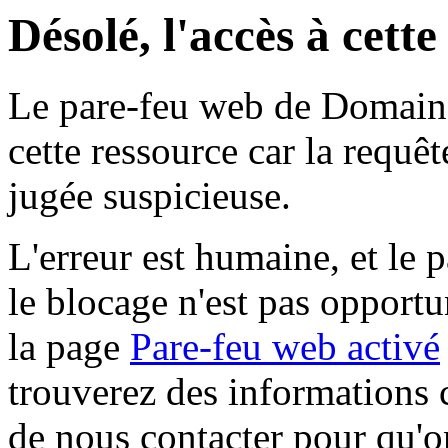
Désolé, l'accès à cett
Le pare-feu web de Domaine 
cette ressource car la requê
jugée suspicieuse.
L'erreur est humaine, et le p
le blocage n'est pas opportu
la page
Pare-feu web activé
trouverez des informations 
de nous contacter pour qu'o